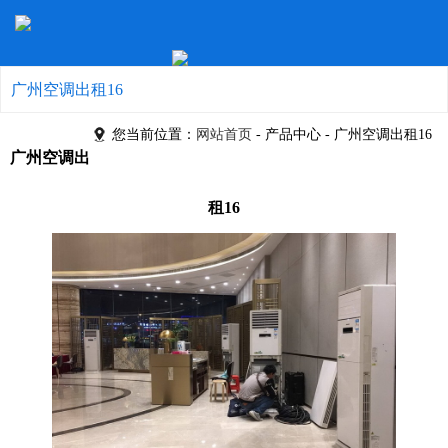
广州空调出租16
您当前位置：
网站首页
- 产品中心 - 广州空调出租16
广州空调出
租16