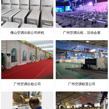
佛山空调出租公司样机
广州空调出租，活动会展
广州空调出租公司
广州空调租赁公司