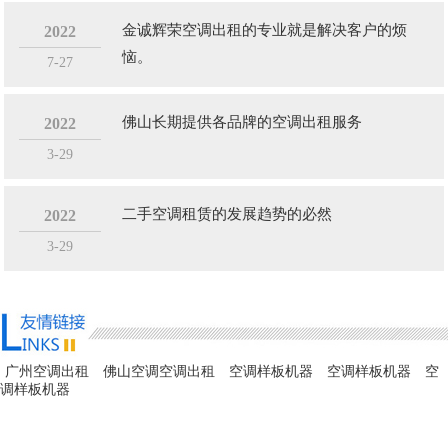
金诚辉荣空调出租的专业就是解决客户的烦
2022
恼。
7-27
佛山长期提供各品牌的空调出租服务
2022
3-29
二手空调租赁的发展趋势的必然
2022
3-29
广州空调出租
佛山空调空调出租
空调样板机器
空调样板机器
空
调样板机器