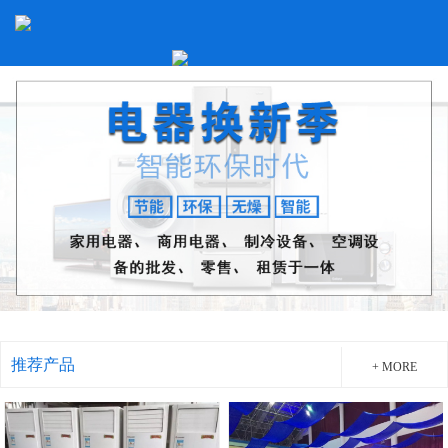
推荐产品
+ MORE