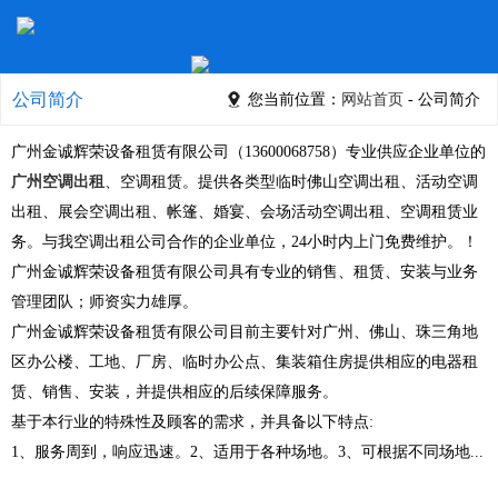
公司简介
您当前位置：
网站首页
- 公司简介
广州金诚辉荣设备租赁有限公司（13600068758）专业供应企业单位的
广州空调出租
、空调租赁。提供各类型临时佛山空调出租、活动空调
出租、展会空调出租、帐篷、婚宴、会场活动空调出租、空调租赁业
务。与我空调出租公司合作的企业单位，24小时内上门免费维护。！
广州金诚辉荣设备租赁有限公司具有专业的销售、租赁、安装与业务
管理团队；师资实力雄厚。
广州金诚辉荣设备租赁有限公司目前主要针对广州、佛山、珠三角地
区办公楼、工地、厂房、临时办公点、集装箱住房提供相应的电器租
赁、销售、安装，并提供相应的后续保障服务。
基于本行业的特殊性及顾客的需求，并具备以下特点:
1、服务周到，响应迅速。2、适用于各种场地。3、可根据不同场地...