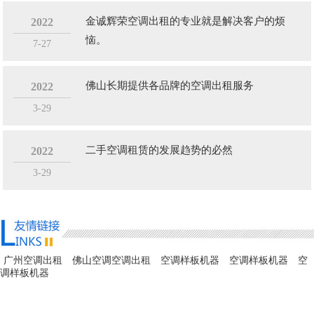
金诚辉荣空调出租的专业就是解决客户的烦
2022
恼。
7-27
佛山长期提供各品牌的空调出租服务
2022
3-29
二手空调租赁的发展趋势的必然
2022
3-29
广州空调出租
佛山空调空调出租
空调样板机器
空调样板机器
空
调样板机器