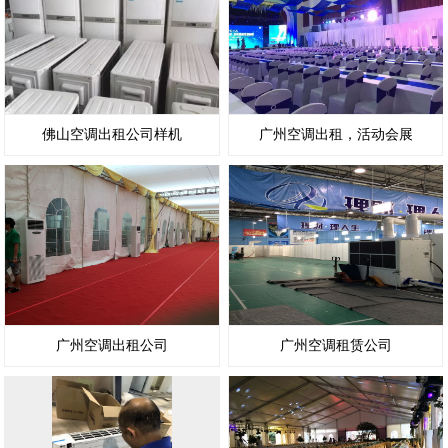
佛山空调出租公司样机
广州空调出租，活动会展
广州空调出租公司
广州空调租赁公司