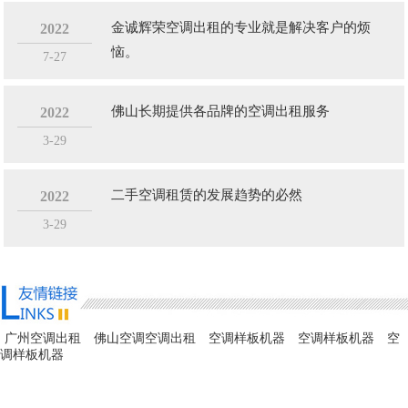
金诚辉荣空调出租的专业就是解决客户的烦
2022
恼。
7-27
佛山长期提供各品牌的空调出租服务
2022
3-29
二手空调租赁的发展趋势的必然
2022
3-29
广州空调出租
佛山空调空调出租
空调样板机器
空调样板机器
空
调样板机器