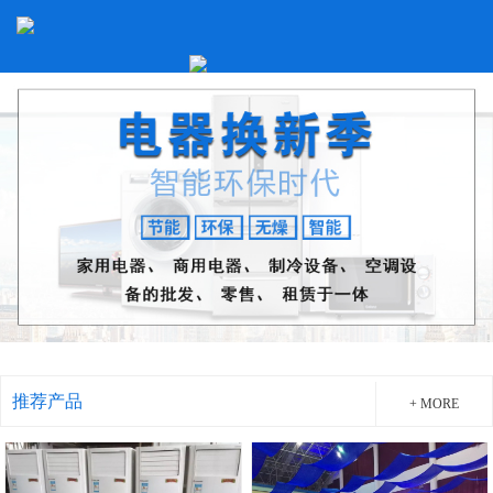
推荐产品
+ MORE