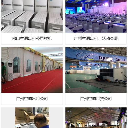
佛山空调出租公司样机
广州空调出租，活动会展
广州空调出租公司
广州空调租赁公司