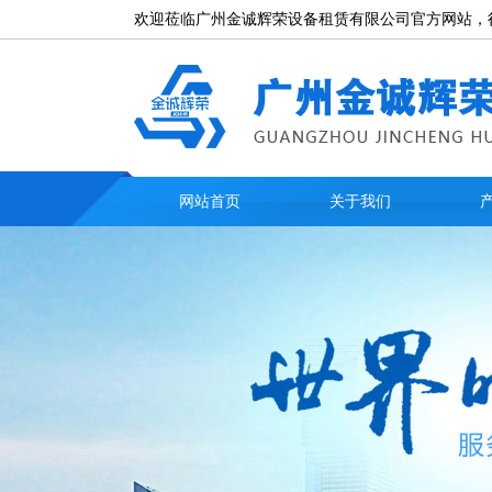
欢迎莅临广州金诚辉荣设备租赁有限公司官方网站，
网站首页
关于我们