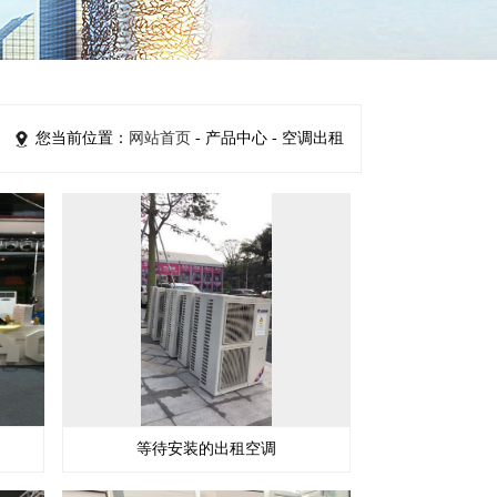
您当前位置：
网站首页
- 产品中心 - 空调出租
等待安装的出租空调