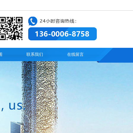
围
联系我们
在线留言