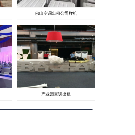
佛山空调出租公司样机
产业园空调出租
页