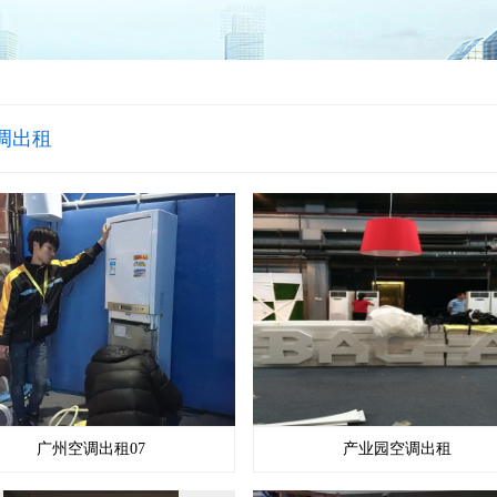
调出租
广州空调出租07
产业园空调出租