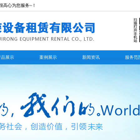
很高心为您服务~！
产品展示
案例展示
新闻资讯
服务范