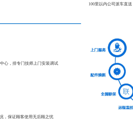
100里以内公司派车直
中心，排专门技师上门安装调试
状况，保证顾客使用无后顾之忧