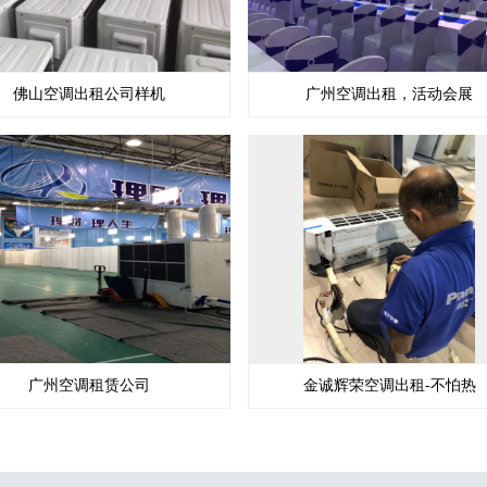
佛山空调出租公司样机
广州空调出租，活动会展
广州空调租赁公司
金诚辉荣空调出租-不怕热