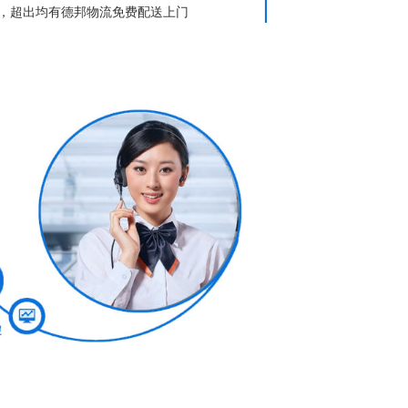
送，超出均有德邦物流免费配送上门