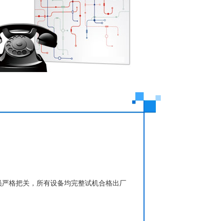
员严格把关，所有设备均完整试机合格出厂