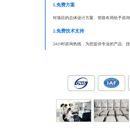
1.免费方案
对项目的总体设计方案、管路布局给予咨询
2.免费技术支持
24小时咨询热线，为您提供专业的产品、