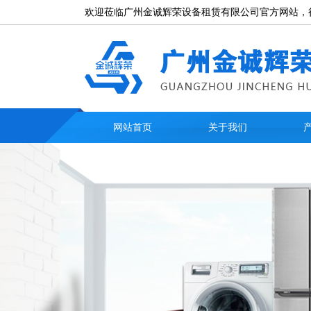
欢迎莅临广州金诚辉荣设备租赁有限公司官方网站，
网站首页
关于我们