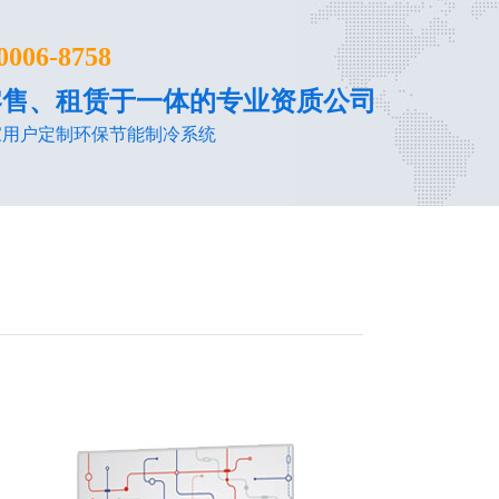
0006-8758
零售、租赁于一体的专业资质公司
家用户定制环保节能制冷系统