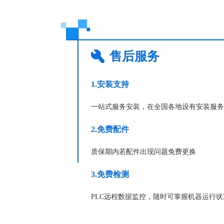
售后服务
1.安装支持
一站式服务安装，在全国各地设有安装服务
2.免费配件
质保期内若配件出现问题免费更换
3.免费检测
PLC远程数据监控，随时可掌握机器运行