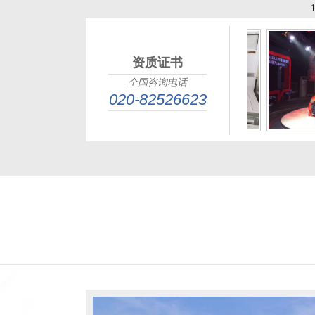
资质证书
全国咨询电话
020-82526623