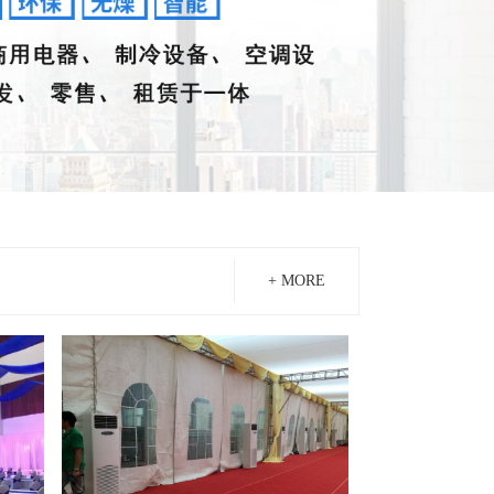
+ MORE