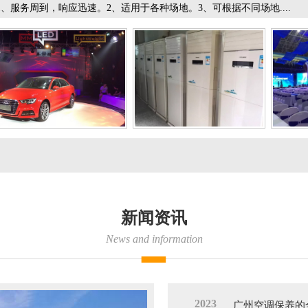
1、服务周到，响应迅速。2、适用于各种场地。3、可根据不同场地....
新闻资讯
News and information
2023
广州空调保养的