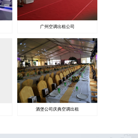
广州空调出租公司
酒堡公司庆典空调出租