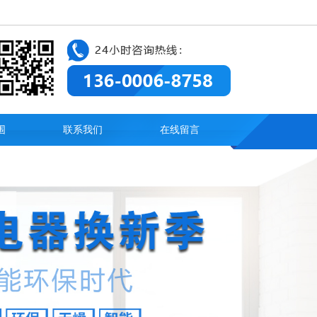
围
联系我们
在线留言