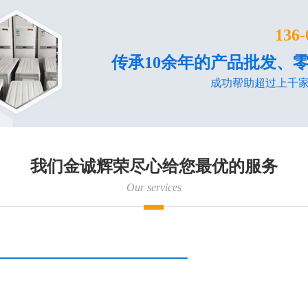
136-
传承10余年的产品批发、
成功帮助超过上千
我们金诚辉荣尽心给您最优的服务
Our services