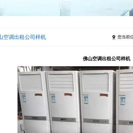
山空调出租公司样机
您当前
佛山空调出租公司样机