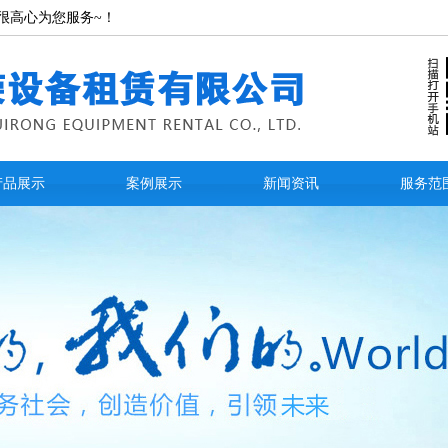
很高心为您服务~！
产品展示
案例展示
新闻资讯
服务范