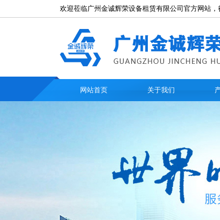
欢迎莅临广州金诚辉荣设备租赁有限公司官方网站，
网站首页
关于我们