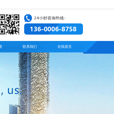
围
联系我们
在线留言