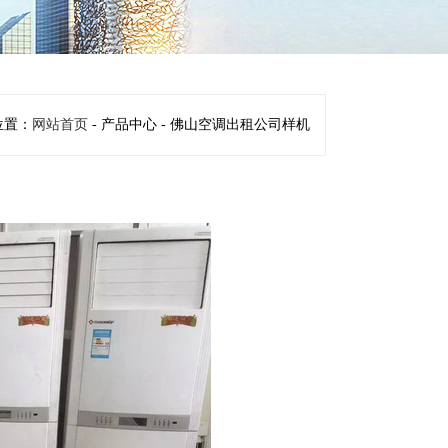
位置：
网站首页
- 产品中心 - 佛山空调出租公司样机