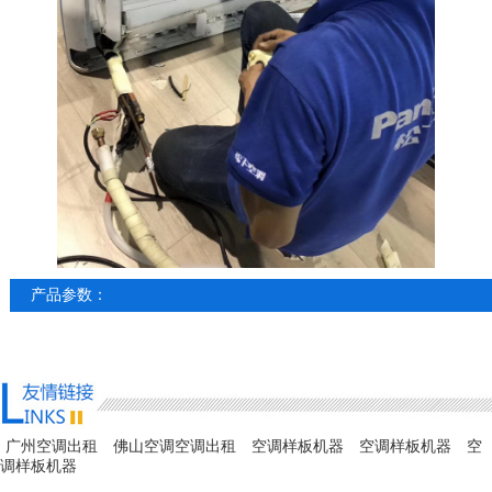
产品参数：
广州空调出租
佛山空调空调出租
空调样板机器
空调样板机器
空
调样板机器