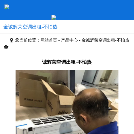
金诚辉荣空调出租-不怕热
您当前位置：
网站首页
- 产品中心 - 金诚辉荣空调出租-不怕热
金
诚辉荣空调出租-不怕热