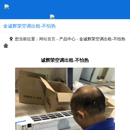
金诚辉荣空调出租-不怕热
您当前位置：
网站首页
- 产品中心 - 金诚辉荣空调出租-不怕热
金
诚辉荣空调出租-不怕热