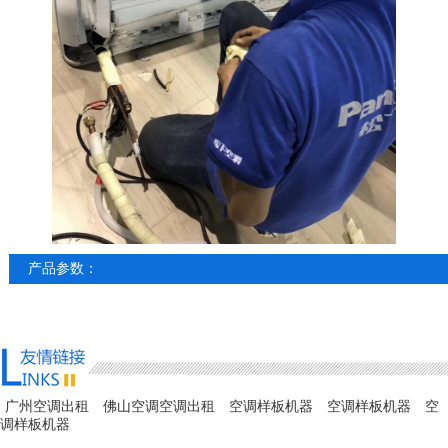
产品参数：
广州空调出租
佛山空调空调出租
空调样板机器
空调样板机器
空
调样板机器