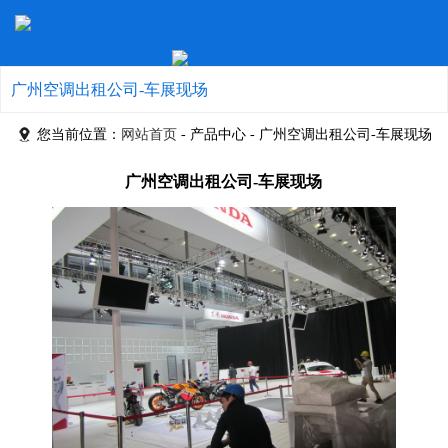
广州空调出租公司-车展现场
您当前位置：
网站首页
- 产品中心 - 广州空调出租公司-车展现场
广州空调出租公司-车展现场